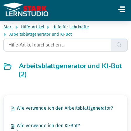
Zum hauptsächlichen Inhalt gehen
Start
Hilfe-Artikel
Hilfe für Lehrkräfte
Arbeitsblattgenerator und KI-Bot
Arbeitsblattgenerator und KI-Bot
(2)
Wie verwende ich den Arbeitsblattgenerator?
Wie verwende ich den KI-Bot?