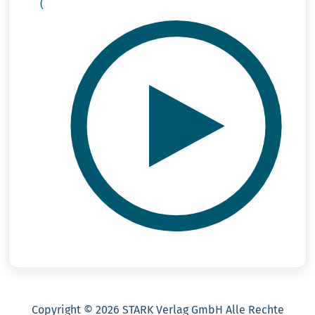
(
mit Video)
Copyright ©
2026 STARK Verlag GmbH Alle Rechte