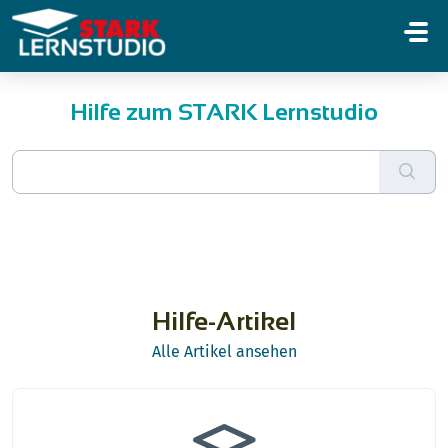
Zum hauptsächlichen Inhalt gehen
Hilfe zum STARK Lernstudio
Hilfe-Artikel
Alle Artikel ansehen