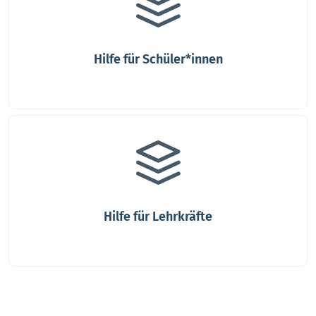
Hilfe für Schüler*innen
Hilfe für Lehrkräfte