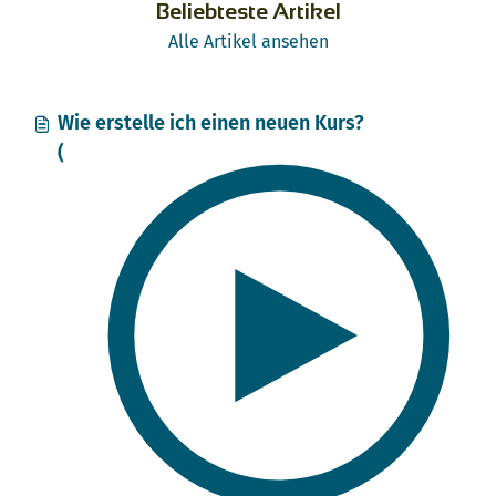
Beliebteste Artikel
Alle Artikel ansehen
Wie erstelle ich einen neuen Kurs?
(