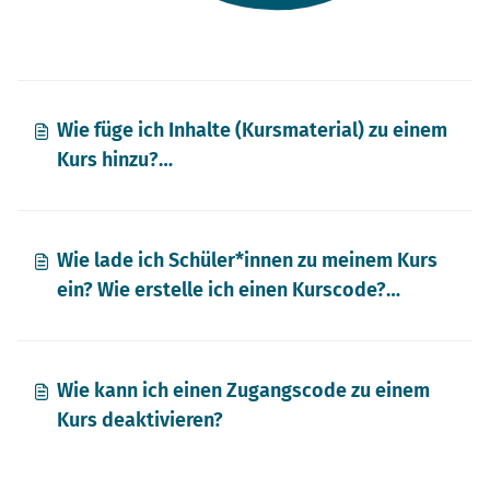
mit Video)
Wie füge ich Inhalte (Kursmaterial) zu einem
Kurs hinzu?
(
Wie lade ich Schüler*innen zu meinem Kurs
ein? Wie erstelle ich einen Kurscode?
(
Wie kann ich einen Zugangscode zu einem
Kurs deaktivieren?